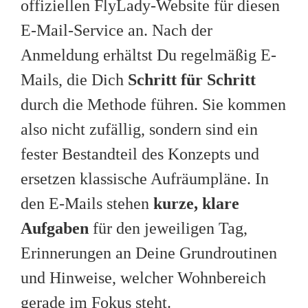
offiziellen FlyLady-Website für diesen
E-Mail-Service an. Nach der
Anmeldung erhältst Du regelmäßig E-
Mails, die Dich
Schritt für Schritt
durch die Methode führen. Sie kommen
also nicht zufällig, sondern sind ein
fester Bestandteil des Konzepts und
ersetzen klassische Aufräumpläne. In
den E-Mails stehen
kurze, klare
Aufgaben
für den jeweiligen Tag,
Erinnerungen an Deine Grundroutinen
und Hinweise, welcher Wohnbereich
gerade im Fokus steht.