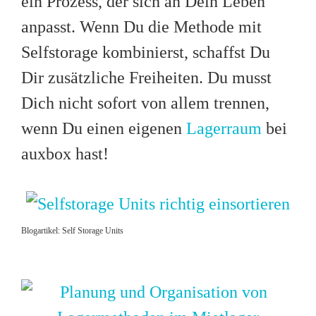
ein Prozess, der sich an Dein Leben
anpasst. Wenn Du die Methode mit
Selfstorage kombinierst, schaffst Du
Dir zusätzliche Freiheiten. Du musst
Dich nicht sofort von allem trennen,
wenn Du einen eigenen
Lagerraum
bei
auxbox hast!
Blogartikel: Self Storage Units