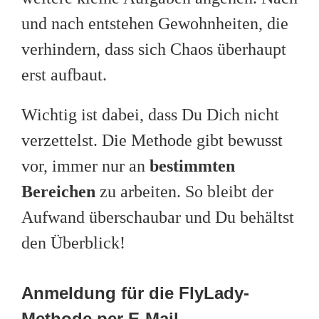
und nach entstehen Gewohnheiten, die
verhindern, dass sich Chaos überhaupt
erst aufbaut.
Wichtig ist dabei, dass Du Dich nicht
verzettelst. Die Methode gibt bewusst
vor, immer nur an
bestimmten
Bereichen
zu arbeiten. So bleibt der
Aufwand überschaubar und Du behältst
den Überblick!
Anmeldung für die FlyLady-
Methode per E-Mail