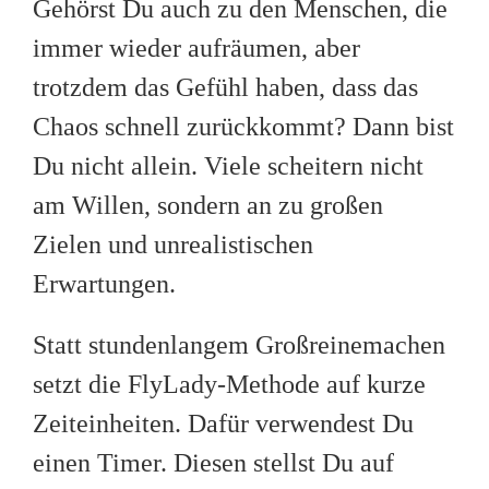
Gehörst Du auch zu den Menschen, die
immer wieder aufräumen, aber
trotzdem das Gefühl haben, dass das
Chaos schnell zurückkommt? Dann bist
Du nicht allein. Viele scheitern nicht
am Willen, sondern an zu großen
Zielen und unrealistischen
Erwartungen.
Statt stundenlangem Großreinemachen
setzt die FlyLady-Methode auf kurze
Zeiteinheiten. Dafür verwendest Du
einen Timer. Diesen stellst Du auf