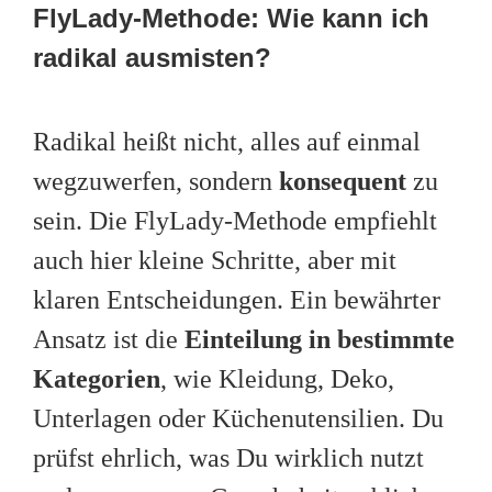
FlyLady-Methode: Wie kann ich
radikal ausmisten?
Radikal heißt nicht, alles auf einmal
wegzuwerfen, sondern
konsequent
zu
sein. Die FlyLady-Methode empfiehlt
auch hier kleine Schritte, aber mit
klaren Entscheidungen. Ein bewährter
Ansatz ist die
Einteilung in bestimmte
Kategorien
, wie Kleidung, Deko,
Unterlagen oder Küchenutensilien. Du
prüfst ehrlich, was Du wirklich nutzt