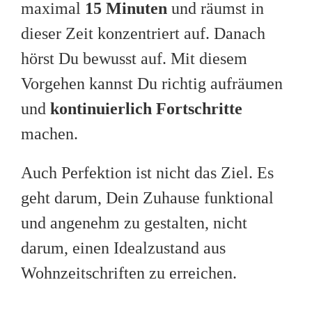
maximal
15 Minuten
und räumst in
dieser Zeit konzentriert auf. Danach
hörst Du bewusst auf. Mit diesem
Vorgehen kannst Du richtig aufräumen
und
kontinuierlich Fortschritte
machen.
Auch Perfektion ist nicht das Ziel. Es
geht darum, Dein Zuhause funktional
und angenehm zu gestalten, nicht
darum, einen Idealzustand aus
Wohnzeitschriften zu erreichen.