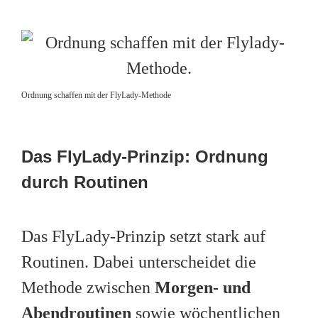
Ordnung schaffen mit der FlyLady-Methode
Das FlyLady-Prinzip: Ordnung
durch Routinen
Das FlyLady-Prinzip setzt stark auf
Routinen. Dabei unterscheidet die
Methode zwischen
Morgen- und
Abendroutinen
sowie wöchentlichen