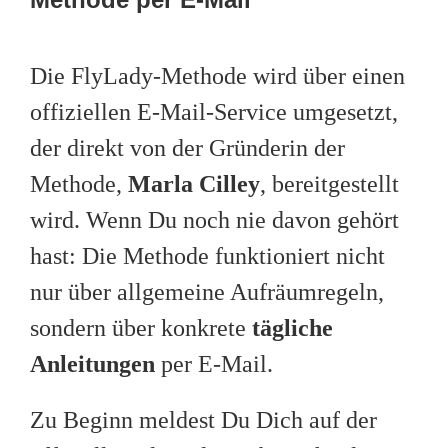
Die FlyLady-Methode wird über einen
offiziellen E-Mail-Service umgesetzt,
der direkt von der Gründerin der
Methode,
Marla Cilley
, bereitgestellt
wird. Wenn Du noch nie davon gehört
hast: Die Methode funktioniert nicht
nur über allgemeine Aufräumregeln,
sondern über konkrete
tägliche
Anleitungen
per E-Mail.
Zu Beginn meldest Du Dich auf der