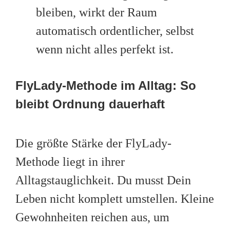
bleiben, wirkt der Raum
automatisch ordentlicher, selbst
wenn nicht alles perfekt ist.
FlyLady-Methode im Alltag: So
bleibt Ordnung dauerhaft
Die größte Stärke der FlyLady-
Methode liegt in ihrer
Alltagstauglichkeit. Du musst Dein
Leben nicht komplett umstellen. Kleine
Gewohnheiten reichen aus, um