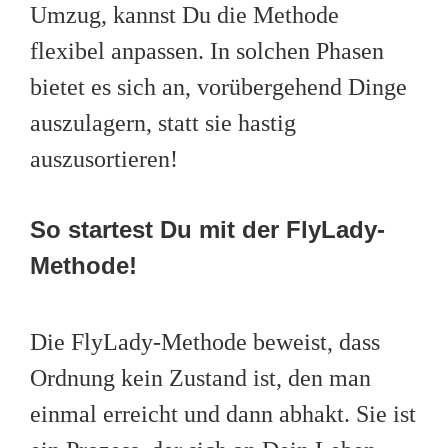
Umzug, kannst Du die Methode
flexibel anpassen. In solchen Phasen
bietet es sich an, vorübergehend Dinge
auszulagern, statt sie hastig
auszusortieren!
So startest Du mit der FlyLady-
Methode!
Die FlyLady-Methode beweist, dass
Ordnung kein Zustand ist, den man
einmal erreicht und dann abhakt. Sie ist