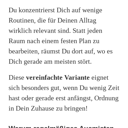
Du konzentrierst Dich auf wenige
Routinen, die für Deinen Alltag
wirklich relevant sind. Statt jeden
Raum nach einem festen Plan zu
bearbeiten, räumst Du dort auf, wo es
Dich gerade am meisten stört.
Diese
vereinfachte Variante
eignet
sich besonders gut, wenn Du wenig Zeit
hast oder gerade erst anfängst, Ordnung
in Dein Zuhause zu bringen!