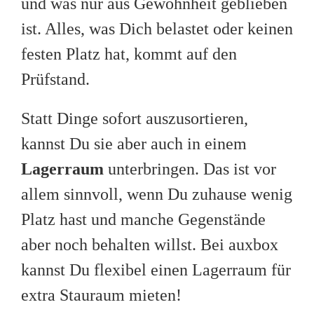
und was nur aus Gewohnheit geblieben
ist. Alles, was Dich belastet oder keinen
festen Platz hat, kommt auf den
Prüfstand.
Statt Dinge sofort auszusortieren,
kannst Du sie aber auch in einem
Lagerraum
unterbringen. Das ist vor
allem sinnvoll, wenn Du zuhause wenig
Platz hast und manche Gegenstände
aber noch behalten willst. Bei auxbox
kannst Du flexibel einen Lagerraum für
extra Stauraum mieten!