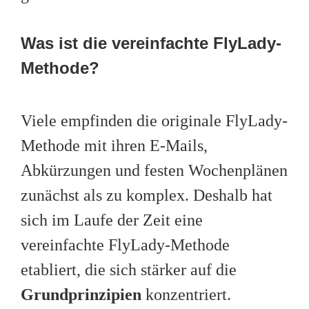
Was ist die vereinfachte FlyLady-
Methode?
Viele empfinden die originale FlyLady-
Methode mit ihren E-Mails,
Abkürzungen und festen Wochenplänen
zunächst als zu komplex. Deshalb hat
sich im Laufe der Zeit eine
vereinfachte FlyLady-Methode
etabliert, die sich stärker auf die
Grundprinzipien
konzentriert.