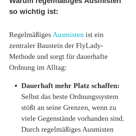
Warum regelmäßiges Ausmisten
so wichtig ist:
Regelmäßiges
Ausmisten
ist ein
zentraler Baustein der FlyLady-
Methode und sorgt für dauerhafte
Ordnung im Alltag:
Dauerhaft mehr Platz schaffen:
Selbst das beste Ordnungssystem
stößt an seine Grenzen, wenn zu
viele Gegenstände vorhanden sind.
Durch regelmäßiges Ausmisten