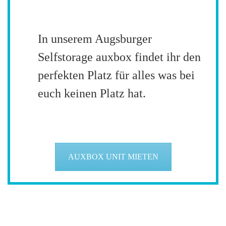
In unserem Augsburger
Selfstorage auxbox findet ihr den
perfekten Platz für alles was bei
euch keinen Platz hat.
AUXBOX UNIT MIETEN