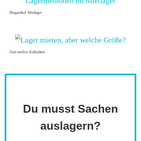
Blogartikel: Mietlager
Zum auxbox Kalkulator
Du musst Sachen
auslagern?