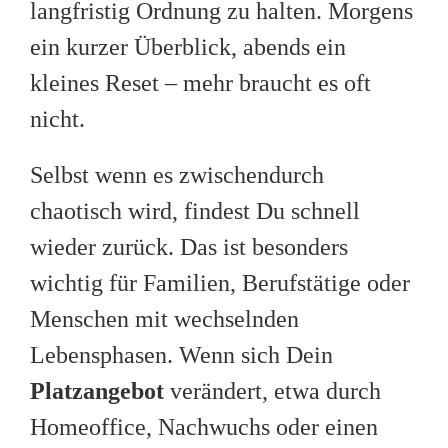
langfristig Ordnung zu halten. Morgens
ein kurzer Überblick, abends ein
kleines Reset – mehr braucht es oft
nicht.
Selbst wenn es zwischendurch
chaotisch wird, findest Du schnell
wieder zurück. Das ist besonders
wichtig für Familien, Berufstätige oder
Menschen mit wechselnden
Lebensphasen. Wenn sich Dein
Platzangebot
verändert, etwa durch
Homeoffice, Nachwuchs oder einen