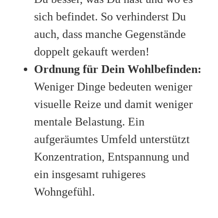
sich befindet. So verhinderst Du
auch, dass manche Gegenstände
doppelt gekauft werden!
Ordnung für Dein Wohlbefinden:
Weniger Dinge bedeuten weniger
visuelle Reize und damit weniger
mentale Belastung. Ein
aufgeräumtes Umfeld unterstützt
Konzentration, Entspannung und
ein insgesamt ruhigeres
Wohngefühl.