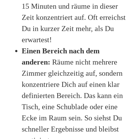
15 Minuten und räume in dieser
Zeit konzentriert auf. Oft erreichst
Du in kurzer Zeit mehr, als Du
erwartest!
Einen Bereich nach dem
anderen:
Räume nicht mehrere
Zimmer gleichzeitig auf, sondern
konzentriere Dich auf einen klar
definierten Bereich. Das kann ein
Tisch, eine Schublade oder eine
Ecke im Raum sein. So siehst Du
schneller Ergebnisse und bleibst