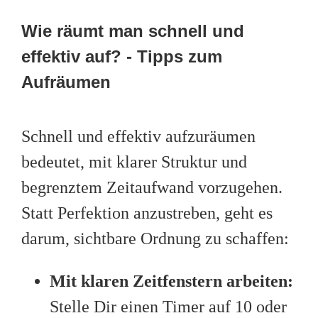
Wie räumt man schnell und
effektiv auf? - Tipps zum
Aufräumen
Schnell und effektiv aufzuräumen
bedeutet, mit klarer Struktur und
begrenztem Zeitaufwand vorzugehen.
Statt Perfektion anzustreben, geht es
darum, sichtbare Ordnung zu schaffen:
Mit klaren Zeitfenstern arbeiten:
Stelle Dir einen Timer auf 10 oder