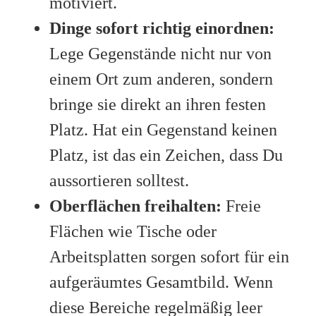
motiviert.
Dinge sofort richtig einordnen:
Lege Gegenstände nicht nur von
einem Ort zum anderen, sondern
bringe sie direkt an ihren festen
Platz. Hat ein Gegenstand keinen
Platz, ist das ein Zeichen, dass Du
aussortieren solltest.
Oberflächen freihalten:
Freie
Flächen wie Tische oder
Arbeitsplatten sorgen sofort für ein
aufgeräumtes Gesamtbild. Wenn
diese Bereiche regelmäßig leer