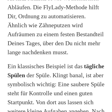
Abläufen. Die FlyLady-Methode hilft
Dir, Ordnung zu automatisieren.
Ähnlich wie Zähneputzen wird
Aufräumen zu einem festen Bestandteil
Deines Tages, über den Du nicht mehr
lange nachdenken musst.
Ein klassisches Beispiel ist das
tägliche
Spülen
der Spüle. Klingt banal, ist aber
symbolisch wichtig: Eine saubere Spüle
steht für Kontrolle und einen guten
Startpunkt. Von dort aus lassen sich
weitere kleine Aufgaben angehen. Nach