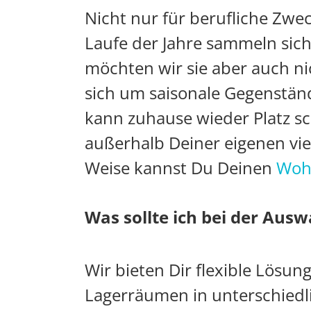
Nicht nur für berufliche Zwec
Laufe der Jahre sammeln sich 
möchten wir sie aber auch ni
sich um saisonale Gegenstän
kann zuhause wieder Platz s
außerhalb Deiner eigenen vi
Weise kannst Du Deinen
Woh
Was sollte ich bei der Aus
Wir bieten Dir flexible Lösun
Lagerräumen in unterschiedli