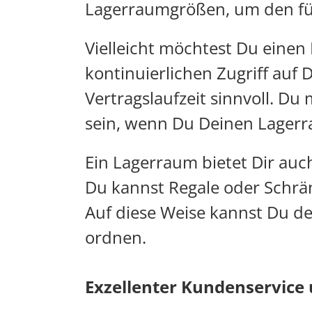
Lagerraumgrößen, um den fü
Vielleicht möchtest Du einen
kontinuierlichen Zugriff auf 
Vertragslaufzeit sinnvoll. Du
sein, wenn Du Deinen Lagerr
Ein Lagerraum bietet Dir auc
Du kannst Regale oder Schränk
Auf diese Weise kannst Du de
ordnen.
Exzellenter Kundenservice