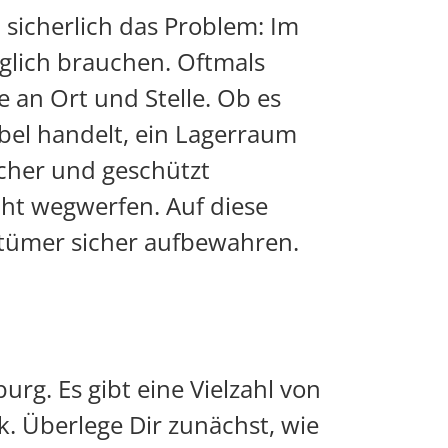
 sicherlich das Problem: Im
äglich brauchen. Oftmals
 an Ort und Stelle. Ob es
bel handelt, ein Lagerraum
cher und geschützt
ht wegwerfen. Auf diese
tümer sicher aufbewahren.
rg. Es gibt eine Vielzahl von
. Überlege Dir zunächst, wie