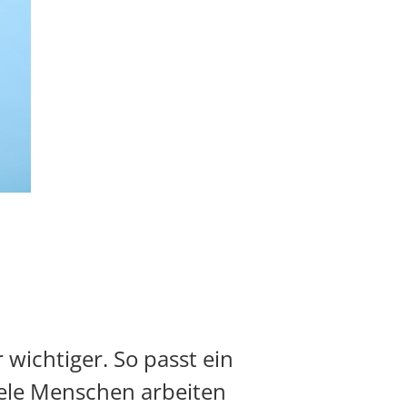
 wichtiger. So passt ein
ele Menschen arbeiten