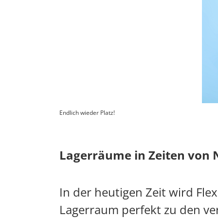
Endlich wieder Platz!
Lagerräume in Zeiten von
In der heutigen Zeit wird Flex
Lagerraum perfekt zu den ve