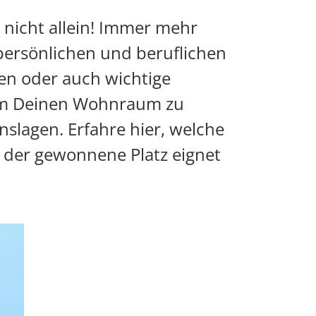
 nicht allein! Immer mehr
persönlichen und beruflichen
en oder auch wichtige
, um Deinen Wohnraum zu
enslagen. Erfahre hier, welche
h der gewonnene Platz eignet