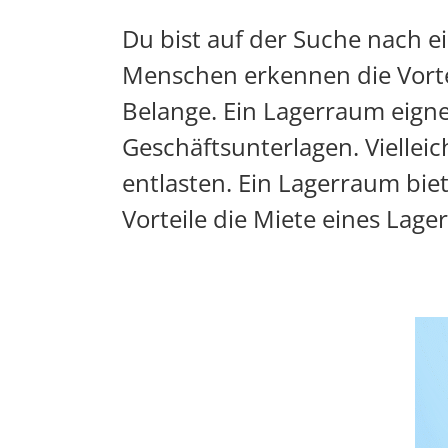
Du bist auf der Suche nach e
Menschen erkennen die Vorte
Belange. Ein Lagerraum eigne
Geschäftsunterlagen. Viellei
entlasten. Ein Lagerraum biete
Vorteile die Miete eines Lag