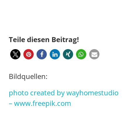
Teile diesen Beitrag!
Bildquellen:
photo created by wayhomestudio
– www.freepik.com