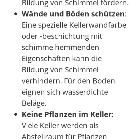
Bildung von Schimmel fördern.
Wände und Böden schützen
:
Eine spezielle Kellerwandfarbe
oder -beschichtung mit
schimmelhemmenden
Eigenschaften kann die
Bildung von Schimmel
verhindern. Für den Boden
eignen sich wasserdichte
Beläge.
Keine Pflanzen im Keller
:
Viele Keller werden als
Abstellraum für Pflanzen