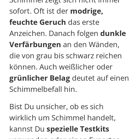
sofort. Oft ist der
modrige,
feuchte Geruch
das erste
Anzeichen. Danach folgen
dunkle
Verfärbungen
an den Wänden,
die von grau bis schwarz reichen
können. Auch weißlicher oder
grünlicher Belag
deutet auf einen
Schimmelbefall hin.
Bist Du unsicher, ob es sich
wirklich um Schimmel handelt,
kannst Du
spezielle Testkits