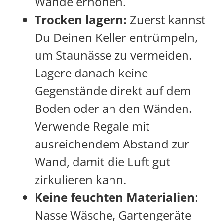
Wände erhöhen.
Trocken lagern:
Zuerst kannst
Du Deinen Keller entrümpeln,
um Staunässe zu vermeiden.
Lagere danach keine
Gegenstände direkt auf dem
Boden oder an den Wänden.
Verwende Regale mit
ausreichendem Abstand zur
Wand, damit die Luft gut
zirkulieren kann.
Keine feuchten Materialien
:
Nasse Wäsche, Gartengeräte