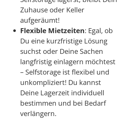
Zuhause oder Keller
aufgeräumt!
Flexible Mietzeiten
: Egal, ob
Du eine kurzfristige Lösung
suchst oder Deine Sachen
langfristig einlagern möchtest
– Selfstorage ist flexibel und
unkompliziert! Du kannst
Deine Lagerzeit individuell
bestimmen und bei Bedarf
verlängern.