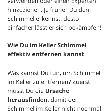
verwenden oder einen Experten
hinzuziehen. Je früher Du den
Schimmel erkennst, desto
einfacher lässt er sich bekämpfen!
Wie Du im Keller Schimmel
effektiv entfernen kannst
Was kannst Du tun, um Schimmel
im Keller zu entfernen? Zuerst
musst Du die
Ursache
herausfinden
, damit der
Schimmel im Keller nicht nochmal