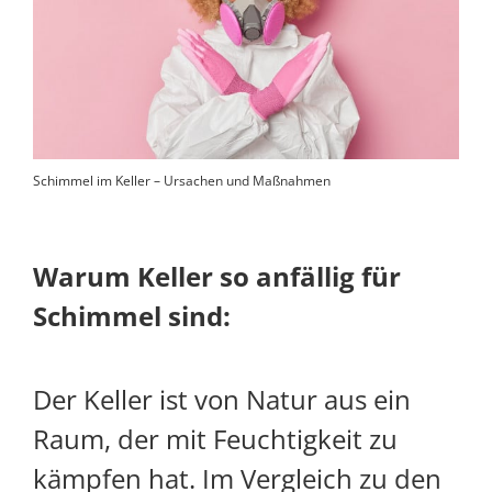
Schimmel im Keller – Ursachen und Maßnahmen
Warum Keller so anfällig für
Schimmel sind:
Der Keller ist von Natur aus ein
Raum, der mit Feuchtigkeit zu
kämpfen hat. Im Vergleich zu den