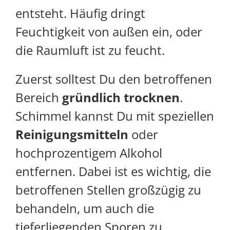
entsteht. Häufig dringt
Feuchtigkeit von außen ein, oder
die Raumluft ist zu feucht.
Zuerst solltest Du den betroffenen
Bereich
gründlich trocknen
.
Schimmel kannst Du mit speziellen
Reinigungsmitteln
oder
hochprozentigem Alkohol
entfernen. Dabei ist es wichtig, die
betroffenen Stellen großzügig zu
behandeln, um auch die
tieferliegenden Sporen zu