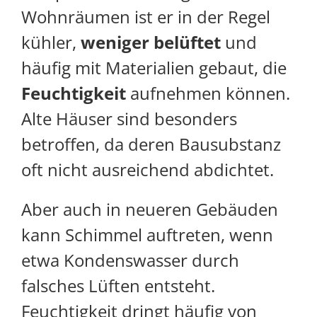
Wohnräumen ist er in der Regel
kühler,
weniger belüftet
und
häufig mit Materialien gebaut, die
Feuchtigkeit
aufnehmen können.
Alte Häuser sind besonders
betroffen, da deren Bausubstanz
oft nicht ausreichend abdichtet.
Aber auch in neueren Gebäuden
kann Schimmel auftreten, wenn
etwa Kondenswasser durch
falsches Lüften entsteht.
Feuchtigkeit dringt häufig von