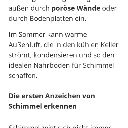
außen durch
poröse Wände
oder
durch Bodenplatten ein.
Im Sommer kann warme
Außenluft, die in den kühlen Keller
strömt, kondensieren und so den
idealen Nährboden für Schimmel
schaffen.
Die ersten Anzeichen von
Schimmel erkennen
Schimmel zeigt sich nicht immer