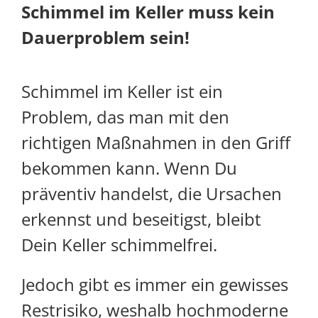
Schimmel im Keller muss kein
Dauerproblem sein!
Schimmel im Keller ist ein
Problem, das man mit den
richtigen Maßnahmen in den Griff
bekommen kann. Wenn Du
präventiv handelst, die Ursachen
erkennst und beseitigst, bleibt
Dein Keller schimmelfrei.
Jedoch gibt es immer ein gewisses
Restrisiko, weshalb hochmoderne