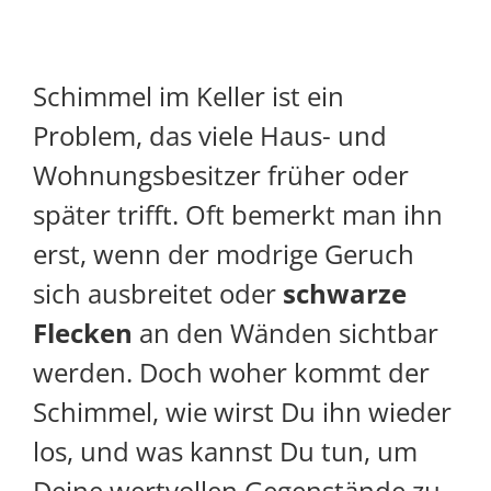
Schimmel im Keller ist ein
Problem, das viele Haus- und
Wohnungsbesitzer früher oder
später trifft. Oft bemerkt man ihn
erst, wenn der modrige Geruch
sich ausbreitet oder
schwarze
Flecken
an den Wänden sichtbar
werden. Doch woher kommt der
Schimmel, wie wirst Du ihn wieder
los, und was kannst Du tun, um
Deine wertvollen Gegenstände zu