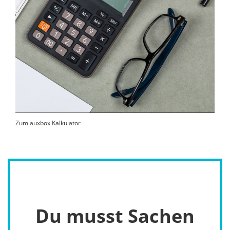
Zum auxbox Kalkulator
Du musst Sachen