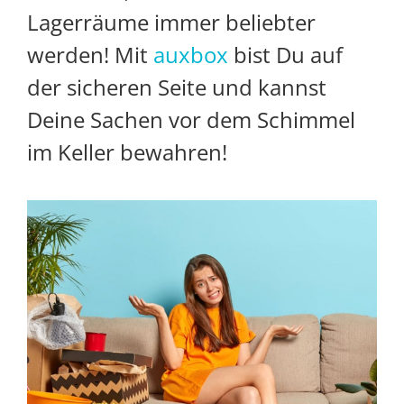
Lagerräume immer beliebter
werden! Mit
auxbox
bist Du auf
der sicheren Seite und kannst
Deine Sachen vor dem Schimmel
im Keller bewahren!