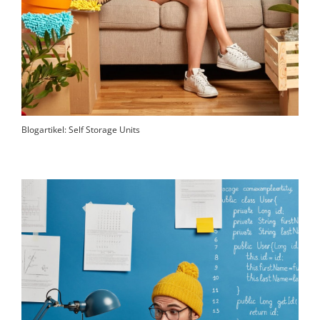
Blogartikel: Self Storage Units