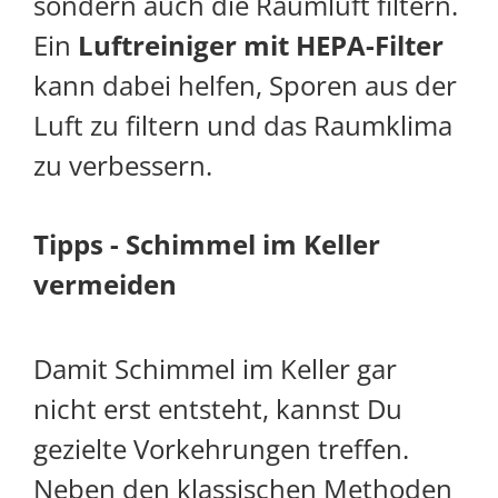
sondern auch die Raumluft filtern.
Ein
Luftreiniger mit HEPA-Filter
kann dabei helfen, Sporen aus der
Luft zu filtern und das Raumklima
zu verbessern.
Tipps - Schimmel im Keller
vermeiden
Damit Schimmel im Keller gar
nicht erst entsteht, kannst Du
gezielte Vorkehrungen treffen.
Neben den klassischen Methoden