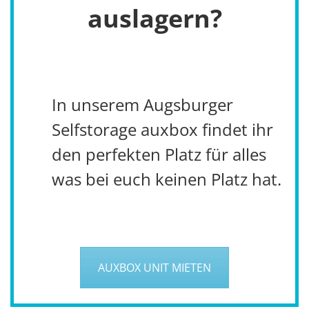
auslagern?
In unserem Augsburger
Selfstorage auxbox findet ihr
den perfekten Platz für alles
was bei euch keinen Platz hat.
AUXBOX UNIT MIETEN