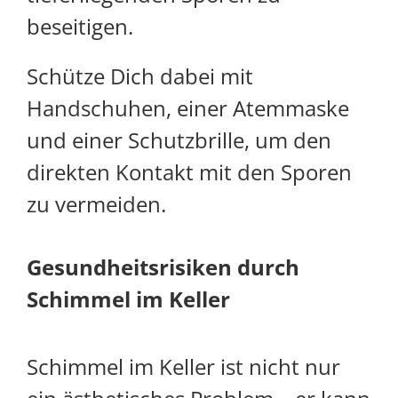
beseitigen.
Schütze Dich dabei mit
Handschuhen, einer Atemmaske
und einer Schutzbrille, um den
direkten Kontakt mit den Sporen
zu vermeiden.
Gesundheitsrisiken durch
Schimmel im Keller
Schimmel im Keller ist nicht nur