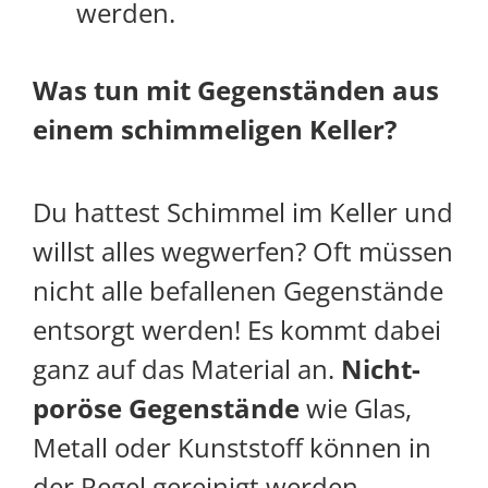
werden.
Was tun mit Gegenständen aus
einem schimmeligen Keller?
Du hattest Schimmel im Keller und
willst alles wegwerfen? Oft müssen
nicht alle befallenen Gegenstände
entsorgt werden! Es kommt dabei
ganz auf das Material an.
Nicht-
poröse Gegenstände
wie Glas,
Metall oder Kunststoff können in
der Regel gereinigt werden.