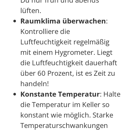
lüften.
Raumklima überwachen
:
Kontrolliere die
Luftfeuchtigkeit regelmäßig
mit einem Hygrometer. Liegt
die Luftfeuchtigkeit dauerhaft
über 60 Prozent, ist es Zeit zu
handeln!
Konstante Temperatur
: Halte
die Temperatur im Keller so
konstant wie möglich. Starke
Temperaturschwankungen