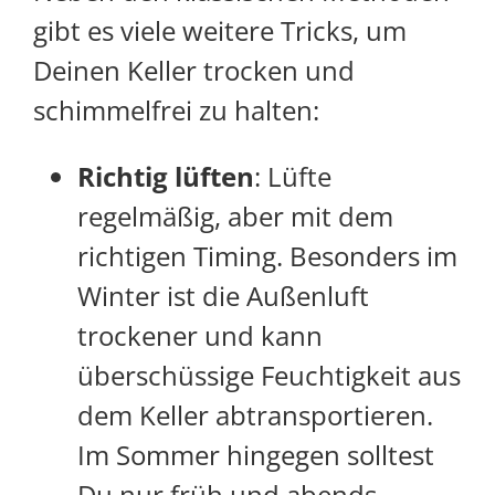
gibt es viele weitere Tricks, um
Deinen Keller trocken und
schimmelfrei zu halten:
Richtig lüften
: Lüfte
regelmäßig, aber mit dem
richtigen Timing. Besonders im
Winter ist die Außenluft
trockener und kann
überschüssige Feuchtigkeit aus
dem Keller abtransportieren.
Im Sommer hingegen solltest
Du nur früh und abends