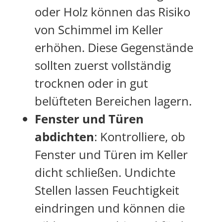
oder Holz können das Risiko
von Schimmel im Keller
erhöhen. Diese Gegenstände
sollten zuerst vollständig
trocknen oder in gut
belüfteten Bereichen lagern.
Fenster und Türen
abdichten
: Kontrolliere, ob
Fenster und Türen im Keller
dicht schließen. Undichte
Stellen lassen Feuchtigkeit
eindringen und können die