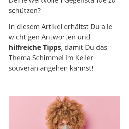
schützen?
In diesem Artikel erhältst Du alle
wichtigen Antworten und
hilfreiche Tipps
, damit Du das
Thema Schimmel im Keller
souverän angehen kannst!