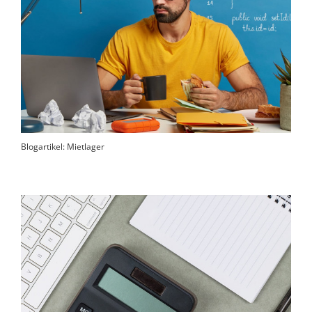
Blogartikel: Mietlager