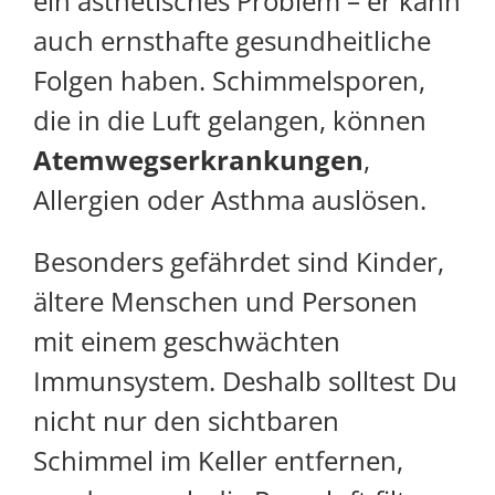
ein ästhetisches Problem – er kann
auch ernsthafte gesundheitliche
Folgen haben. Schimmelsporen,
die in die Luft gelangen, können
Atemwegserkrankungen
,
Allergien oder Asthma auslösen.
Besonders gefährdet sind Kinder,
ältere Menschen und Personen
mit einem geschwächten
Immunsystem. Deshalb solltest Du
nicht nur den sichtbaren
Schimmel im Keller entfernen,