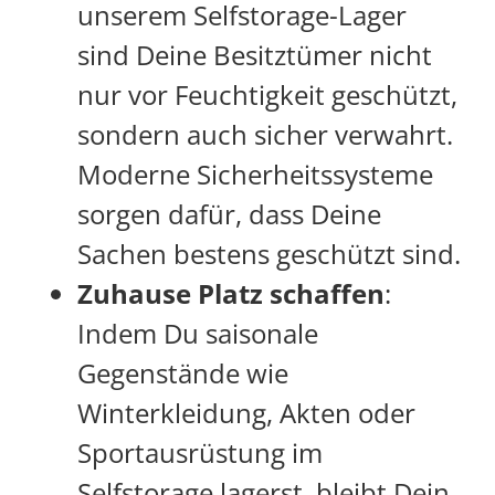
unserem Selfstorage-Lager
sind Deine Besitztümer nicht
nur vor Feuchtigkeit geschützt,
sondern auch sicher verwahrt.
Moderne Sicherheitssysteme
sorgen dafür, dass Deine
Sachen bestens geschützt sind.
Zuhause Platz schaffen
:
Indem Du saisonale
Gegenstände wie
Winterkleidung, Akten oder
Sportausrüstung im
Selfstorage lagerst, bleibt Dein