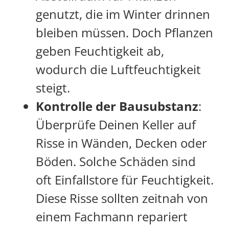
genutzt, die im Winter drinnen
bleiben müssen. Doch Pflanzen
geben Feuchtigkeit ab,
wodurch die Luftfeuchtigkeit
steigt.
Kontrolle der Bausubstanz
:
Überprüfe Deinen Keller auf
Risse in Wänden, Decken oder
Böden. Solche Schäden sind
oft Einfallstore für Feuchtigkeit.
Diese Risse sollten zeitnah von
einem Fachmann repariert