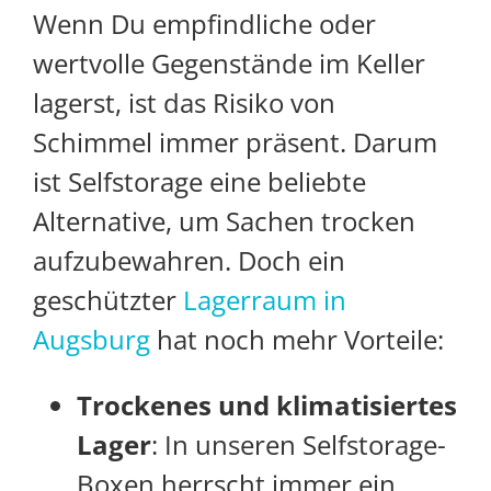
Wenn Du empfindliche oder
wertvolle Gegenstände im Keller
lagerst, ist das Risiko von
Schimmel immer präsent. Darum
ist Selfstorage eine beliebte
Alternative, um Sachen trocken
aufzubewahren. Doch ein
geschützter
Lagerraum in
Augsburg
hat noch mehr Vorteile:
Trockenes und klimatisiertes
Lager
: In unseren Selfstorage-
Boxen herrscht immer ein