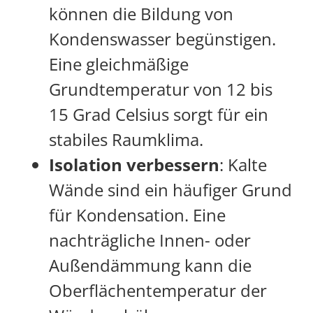
können die Bildung von
Kondenswasser begünstigen.
Eine gleichmäßige
Grundtemperatur von 12 bis
15 Grad Celsius sorgt für ein
stabiles Raumklima.
Isolation verbessern
: Kalte
Wände sind ein häufiger Grund
für Kondensation. Eine
nachträgliche Innen- oder
Außendämmung kann die
Oberflächentemperatur der