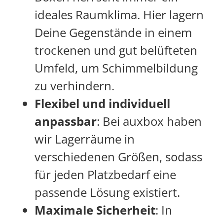
ideales Raumklima. Hier lagern
Deine Gegenstände in einem
trockenen und gut belüfteten
Umfeld, um Schimmelbildung
zu verhindern.
Flexibel und individuell
anpassbar
: Bei auxbox haben
wir Lagerräume in
verschiedenen Größen, sodass
für jeden Platzbedarf eine
passende Lösung existiert.
Maximale Sicherheit
: In