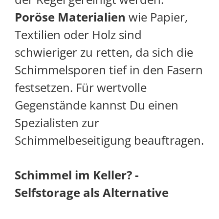
Poröse Materialien
wie Papier,
Textilien oder Holz sind
schwieriger zu retten, da sich die
Schimmelsporen tief in den Fasern
festsetzen. Für wertvolle
Gegenstände kannst Du einen
Spezialisten zur
Schimmelbeseitigung beauftragen.
Schimmel im Keller? -
Selfstorage als Alternative