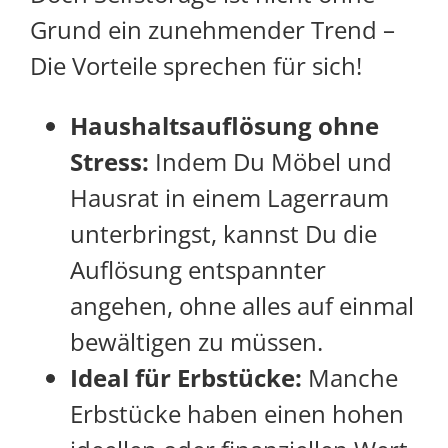
Grund ein zunehmender Trend –
Die Vorteile sprechen für sich!
Haushaltsauflösung ohne
Stress:
Indem Du Möbel und
Hausrat in einem Lagerraum
unterbringst, kannst Du die
Auflösung entspannter
angehen, ohne alles auf einmal
bewältigen zu müssen.
Ideal für Erbstücke:
Manche
Erbstücke haben einen hohen