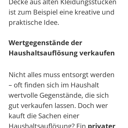
Decke aus alten Kleidungsstücken
ist zum Beispiel eine kreative und
praktische Idee.
Wertgegenstände der
Haushaltsauflösung verkaufen
Nicht alles muss entsorgt werden
– oft finden sich im Haushalt
wertvolle Gegenstände, die sich
gut verkaufen lassen. Doch wer
kauft die Sachen einer
Haushaltsauflösung? Ein
privater