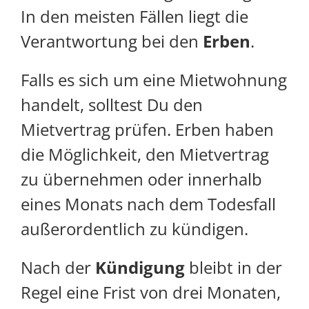
In den meisten Fällen liegt die
Verantwortung bei den
Erben
.
Falls es sich um eine Mietwohnung
handelt, solltest Du den
Mietvertrag prüfen. Erben haben
die Möglichkeit, den Mietvertrag
zu übernehmen oder innerhalb
eines Monats nach dem Todesfall
außerordentlich zu kündigen.
Nach der
Kündigung
bleibt in der
Regel eine Frist von drei Monaten,