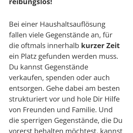
reibungslos!
Bei einer Haushaltsauflösung
fallen viele Gegenstände an, für
die oftmals innerhalb
kurzer Zeit
ein Platz gefunden werden muss.
Du kannst Gegenstände
verkaufen, spenden oder auch
entsorgen. Gehe dabei am besten
strukturiert vor und hole Dir Hilfe
von Freunden und Familie. Und
die sperrigen Gegenstände, die Du
vorerst behalten möchtest, kannst