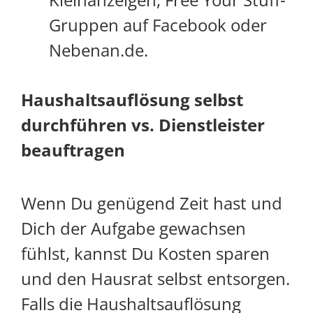
Gruppen auf Facebook oder
Nebenan.de.
Haushaltsauflösung selbst
durchführen vs. Dienstleister
beauftragen
Wenn Du genügend Zeit hast und
Dich der Aufgabe gewachsen
fühlst, kannst Du Kosten sparen
und den Hausrat selbst entsorgen.
Falls die Haushaltsauflösung