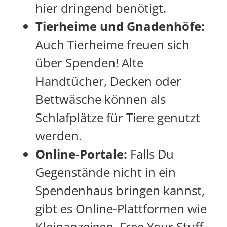
hier dringend benötigt.
Tierheime und Gnadenhöfe:
Auch Tierheime freuen sich
über Spenden! Alte
Handtücher, Decken oder
Bettwäsche können als
Schlafplätze für Tiere genutzt
werden.
Online-Portale:
Falls Du
Gegenstände nicht in ein
Spendenhaus bringen kannst,
gibt es Online-Plattformen wie
Kleinanzeigen, Free Your Stuff-