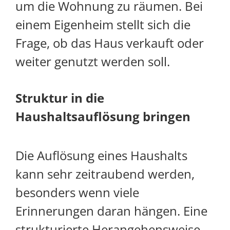
um die Wohnung zu räumen. Bei
einem Eigenheim stellt sich die
Frage, ob das Haus verkauft oder
weiter genutzt werden soll.
Struktur in die
Haushaltsauflösung bringen
Die Auflösung eines Haushalts
kann sehr zeitraubend werden,
besonders wenn viele
Erinnerungen daran hängen. Eine
strukturierte Herangehensweise