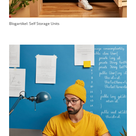
Blogartikel: Self Storage Units