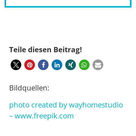
Teile diesen Beitrag!
Bildquellen:
photo created by wayhomestudio
– www.freepik.com