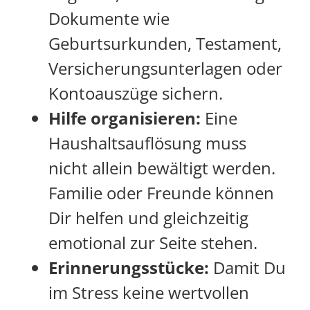
Dokumente wie
Geburtsurkunden, Testament,
Versicherungsunterlagen oder
Kontoauszüge sichern.
Hilfe organisieren:
Eine
Haushaltsauflösung muss
nicht allein bewältigt werden.
Familie oder Freunde können
Dir helfen und gleichzeitig
emotional zur Seite stehen.
Erinnerungsstücke:
Damit Du
im Stress keine wertvollen