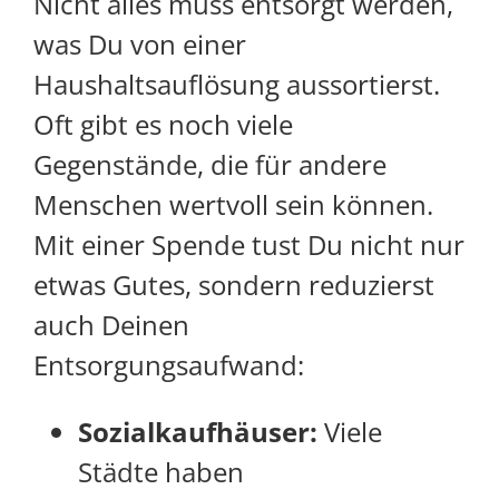
Nicht alles muss entsorgt werden,
was Du von einer
Haushaltsauflösung aussortierst.
Oft gibt es noch viele
Gegenstände, die für andere
Menschen wertvoll sein können.
Mit einer Spende tust Du nicht nur
etwas Gutes, sondern reduzierst
auch Deinen
Entsorgungsaufwand:
Sozialkaufhäuser:
Viele
Städte haben