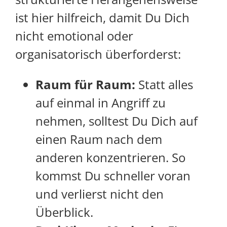
ist hier hilfreich, damit Du Dich
nicht emotional oder
organisatorisch überforderst:
Raum für Raum:
Statt alles
auf einmal in Angriff zu
nehmen, solltest Du Dich auf
einen Raum nach dem
anderen konzentrieren. So
kommst Du schneller voran
und verlierst nicht den
Überblick.