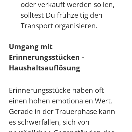
oder verkauft werden sollen,
solltest Du frühzeitig den
Transport organisieren.
Umgang mit
Erinnerungsstücken -
Haushaltsauflösung
E
rinnerungsstücke haben oft
einen hohen emotionalen Wert.
Gerade in der Trauerphase kann
es schwerfallen, sich von