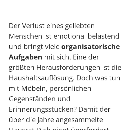
Der Verlust eines geliebten
Menschen ist emotional belastend
und bringt viele
organisatorische
Aufgaben
mit sich. Eine der
größten Herausforderungen ist die
Haushaltsauflösung. Doch was tun
mit Möbeln, persönlichen
Gegenständen und
Erinnerungsstücken? Damit der
über die Jahre angesammelte
Hausrat Dich nicht überfordert,