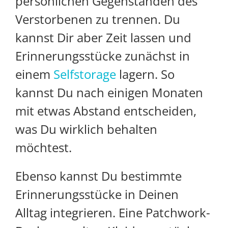
persönlichen Gegenständen des
Verstorbenen zu trennen. Du
kannst Dir aber Zeit lassen und
Erinnerungsstücke zunächst in
einem
Selfstorage
lagern. So
kannst Du nach einigen Monaten
mit etwas Abstand entscheiden,
was Du wirklich behalten
möchtest.
Ebenso kannst Du bestimmte
Erinnerungsstücke in Deinen
Alltag integrieren. Eine Patchwork-