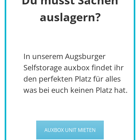
Du musst Sachen
auslagern?
In unserem Augsburger
Selfstorage auxbox findet ihr
den perfekten Platz für alles
was bei euch keinen Platz hat.
AUXBOX UNIT MIETEN