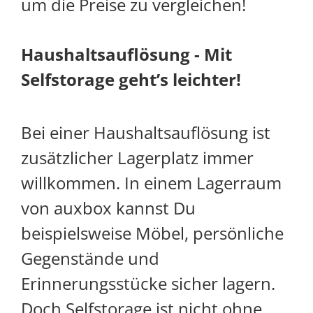
um die Preise zu vergleichen!
Haushaltsauflösung - Mit
Selfstorage geht’s leichter!
Bei einer Haushaltsauflösung ist
zusätzlicher Lagerplatz immer
willkommen. In einem Lagerraum
von auxbox kannst Du
beispielsweise Möbel, persönliche
Gegenstände und
Erinnerungsstücke sicher lagern.
Doch Selfstorage ist nicht ohne