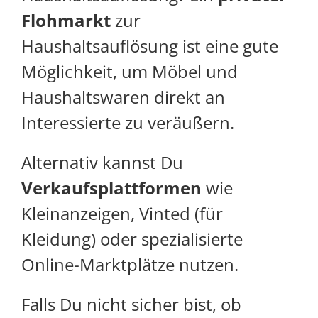
Flohmarkt
zur
Haushaltsauflösung ist eine gute
Möglichkeit, um Möbel und
Haushaltswaren direkt an
Interessierte zu veräußern.
Alternativ kannst Du
Verkaufsplattformen
wie
Kleinanzeigen, Vinted (für
Kleidung) oder spezialisierte
Online-Marktplätze nutzen.
Falls Du nicht sicher bist, ob