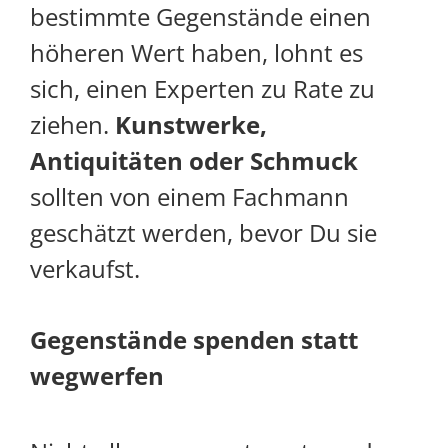
bestimmte Gegenstände einen
höheren Wert haben, lohnt es
sich, einen Experten zu Rate zu
ziehen.
Kunstwerke,
Antiquitäten oder Schmuck
sollten von einem Fachmann
geschätzt werden, bevor Du sie
verkaufst.
Gegenstände spenden statt
wegwerfen