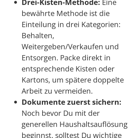
Drei-Kisten-Methode:
Eine
bewährte Methode ist die
Einteilung in drei Kategorien:
Behalten,
Weitergeben/Verkaufen und
Entsorgen. Packe direkt in
entsprechende Kisten oder
Kartons, um spätere doppelte
Arbeit zu vermeiden.
Dokumente zuerst sichern:
Noch bevor Du mit der
generellen Haushaltsauflösung
beginnst, solltest Du wichtige