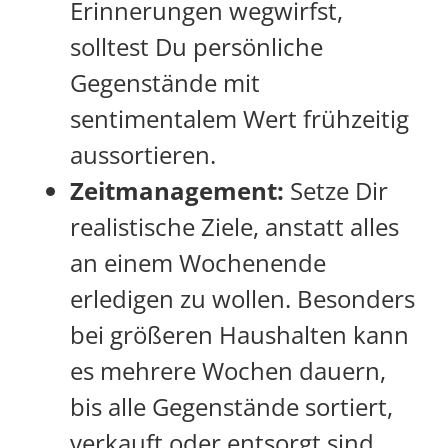
Erinnerungen wegwirfst,
solltest Du persönliche
Gegenstände mit
sentimentalem Wert frühzeitig
aussortieren.
Zeitmanagement:
Setze Dir
realistische Ziele, anstatt alles
an einem Wochenende
erledigen zu wollen. Besonders
bei größeren Haushalten kann
es mehrere Wochen dauern,
bis alle Gegenstände sortiert,
verkauft oder entsorgt sind.