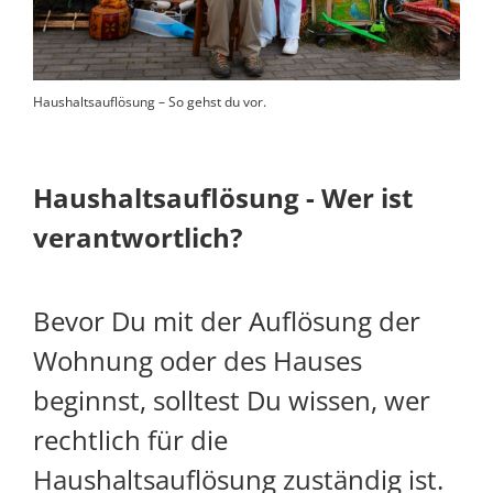
Haushaltsauflösung – So gehst du vor.
Haushaltsauflösung - Wer ist
verantwortlich?
Bevor Du mit der Auflösung der
Wohnung oder des Hauses
beginnst, solltest Du wissen, wer
rechtlich für die
Haushaltsauflösung zuständig ist.