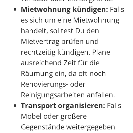
Mietwohnung kündigen:
Falls
es sich um eine Mietwohnung
handelt, solltest Du den
Mietvertrag prüfen und
rechtzeitig kündigen. Plane
ausreichend Zeit für die
Räumung ein, da oft noch
Renovierungs- oder
Reinigungsarbeiten anfallen.
Transport organisieren:
Falls
Möbel oder größere
Gegenstände weitergegeben