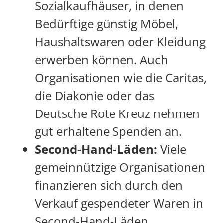
Sozialkaufhäuser, in denen
Bedürftige günstig Möbel,
Haushaltswaren oder Kleidung
erwerben können. Auch
Organisationen wie die Caritas,
die Diakonie oder das
Deutsche Rote Kreuz nehmen
gut erhaltene Spenden an.
Second-Hand-Läden:
Viele
gemeinnützige Organisationen
finanzieren sich durch den
Verkauf gespendeter Waren in
Second-Hand-Läden.