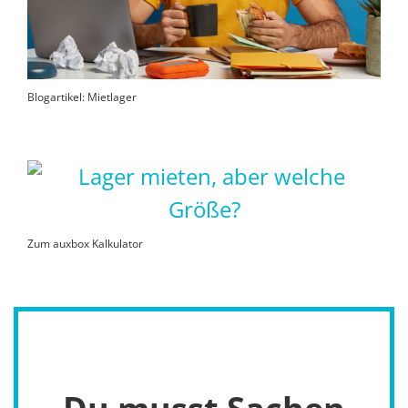
Blogartikel: Mietlager
Zum auxbox Kalkulator