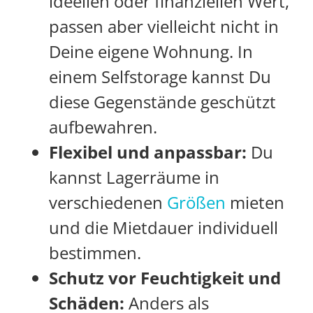
ideellen oder finanziellen Wert,
passen aber vielleicht nicht in
Deine eigene Wohnung. In
einem Selfstorage kannst Du
diese Gegenstände geschützt
aufbewahren.
Flexibel und anpassbar:
Du
kannst Lagerräume in
verschiedenen
Größen
mieten
und die Mietdauer individuell
bestimmen.
Schutz vor Feuchtigkeit und
Schäden:
Anders als