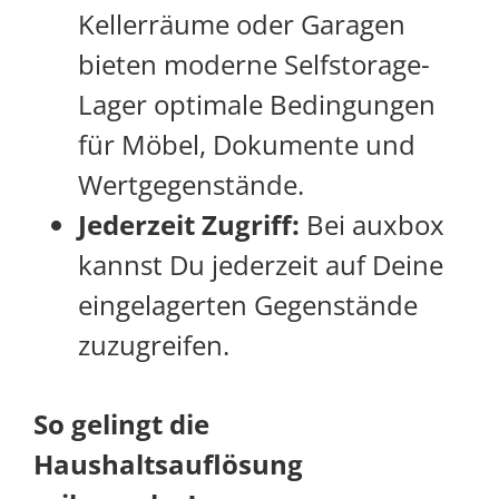
Kellerräume oder Garagen
bieten moderne Selfstorage-
Lager optimale Bedingungen
für Möbel, Dokumente und
Wertgegenstände.
Jederzeit Zugriff:
Bei auxbox
kannst Du jederzeit auf Deine
eingelagerten Gegenstände
zuzugreifen.
So gelingt die
Haushaltsauflösung