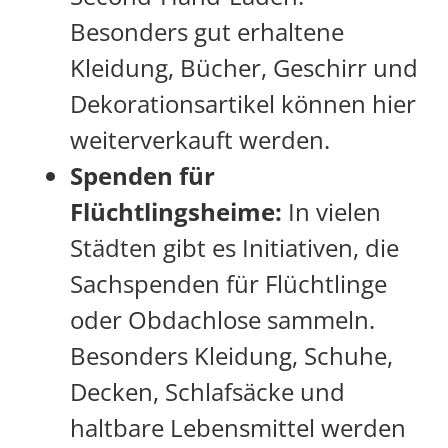
Besonders gut erhaltene
Kleidung, Bücher, Geschirr und
Dekorationsartikel können hier
weiterverkauft werden.
Spenden für
Flüchtlingsheime:
In vielen
Städten gibt es Initiativen, die
Sachspenden für Flüchtlinge
oder Obdachlose sammeln.
Besonders Kleidung, Schuhe,
Decken, Schlafsäcke und
haltbare Lebensmittel werden