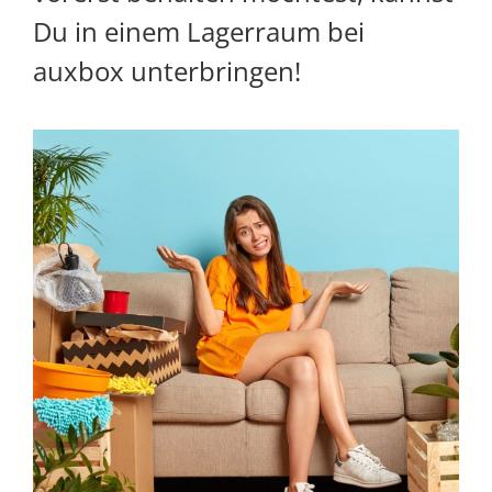
Du in einem Lagerraum bei
auxbox
unterbringen!