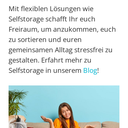
Mit flexiblen Lösungen wie
Selfstorage schafft Ihr euch
Freiraum, um anzukommen, euch
zu sortieren und euren
gemeinsamen Alltag stressfrei zu
gestalten. Erfahrt mehr zu
Selfstorage in unserem
Blog
!