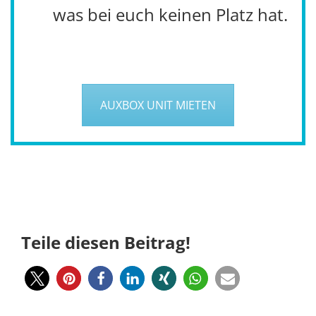
was bei euch keinen Platz hat.
AUXBOX UNIT MIETEN
Teile diesen Beitrag!