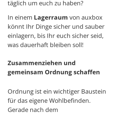
täglich um euch zu haben?
In einem
Lagerraum
von auxbox
könnt Ihr Dinge sicher und sauber
einlagern, bis Ihr euch sicher seid,
was dauerhaft bleiben soll!
Zusammenziehen und
gemeinsam Ordnung schaffen
Ordnung ist ein wichtiger Baustein
für das eigene Wohlbefinden.
Gerade nach dem