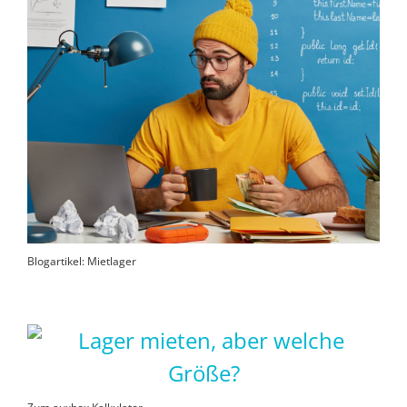
Blogartikel: Mietlager