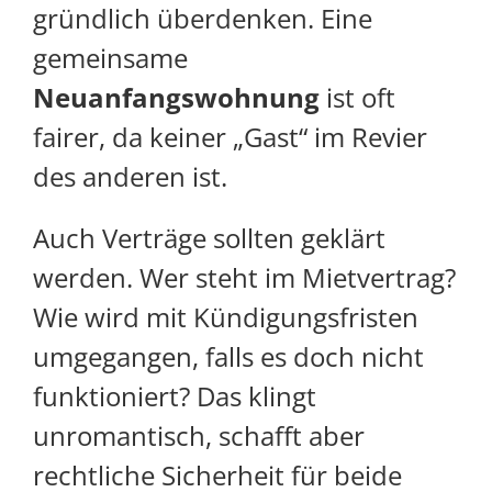
gründlich überdenken. Eine
gemeinsame
Neuanfangswohnung
ist oft
fairer, da keiner „Gast“ im Revier
des anderen ist.
Auch Verträge sollten geklärt
werden. Wer steht im Mietvertrag?
Wie wird mit Kündigungsfristen
umgegangen, falls es doch nicht
funktioniert? Das klingt
unromantisch, schafft aber
rechtliche Sicherheit für beide