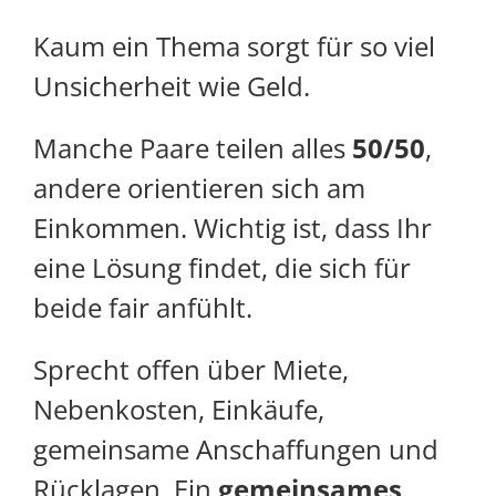
Kaum ein Thema sorgt für so viel
Unsicherheit wie Geld.
Manche Paare teilen alles
50/50
,
andere orientieren sich am
Einkommen. Wichtig ist, dass Ihr
eine Lösung findet, die sich für
beide fair anfühlt.
Sprecht offen über Miete,
Nebenkosten, Einkäufe,
gemeinsame Anschaffungen und
Rücklagen. Ein
gemeinsames