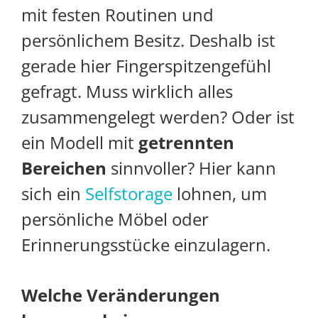
mit festen Routinen und
persönlichem Besitz. Deshalb ist
gerade hier Fingerspitzengefühl
gefragt. Muss wirklich alles
zusammengelegt werden? Oder ist
ein Modell mit
getrennten
Bereichen
sinnvoller? Hier kann
sich ein
Selfstorage
lohnen, um
persönliche Möbel oder
Erinnerungsstücke einzulagern.
Welche Veränderungen