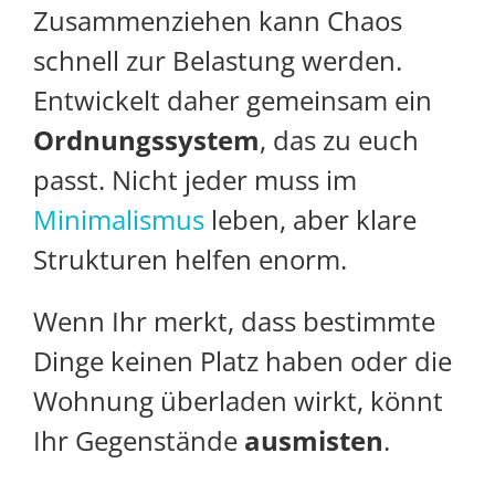
Zusammenziehen kann Chaos
schnell zur Belastung werden.
Entwickelt daher gemeinsam ein
Ordnungssystem
, das zu euch
passt. Nicht jeder muss im
Minimalismus
leben, aber klare
Strukturen helfen enorm.
Wenn Ihr merkt, dass bestimmte
Dinge keinen Platz haben oder die
Wohnung überladen wirkt, könnt
Ihr Gegenstände
ausmisten
.