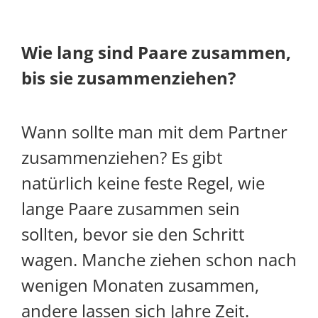
Wie lang sind Paare zusammen,
bis sie zusammenziehen?
Wann sollte man mit dem Partner
zusammenziehen? Es gibt
natürlich keine feste Regel, wie
lange Paare zusammen sein
sollten, bevor sie den Schritt
wagen. Manche ziehen schon nach
wenigen Monaten zusammen,
andere lassen sich Jahre Zeit.