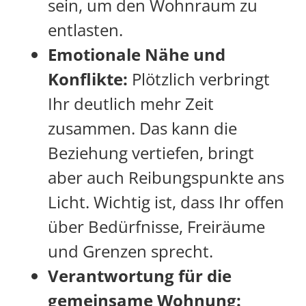
sein, um den Wohnraum zu
entlasten.
Emotionale Nähe und
Konflikte:
Plötzlich verbringt
Ihr deutlich mehr Zeit
zusammen. Das kann die
Beziehung vertiefen, bringt
aber auch Reibungspunkte ans
Licht. Wichtig ist, dass Ihr offen
über Bedürfnisse, Freiräume
und Grenzen sprecht.
Verantwortung für die
gemeinsame Wohnung: