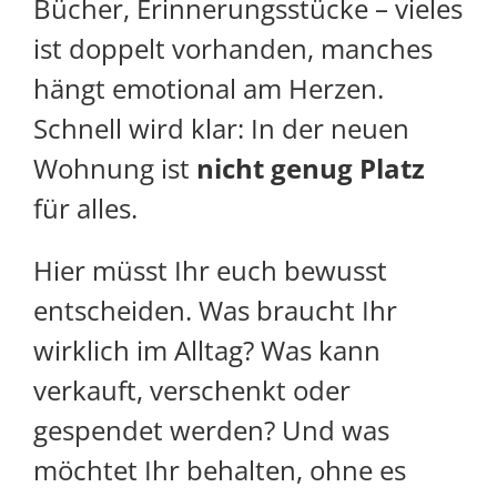
Bücher, Erinnerungsstücke – vieles
ist doppelt vorhanden, manches
hängt emotional am Herzen.
Schnell wird klar: In der neuen
Wohnung ist
nicht genug Platz
für alles.
Hier müsst Ihr euch bewusst
entscheiden. Was braucht Ihr
wirklich im Alltag? Was kann
verkauft, verschenkt oder
gespendet werden? Und was
möchtet Ihr behalten, ohne es