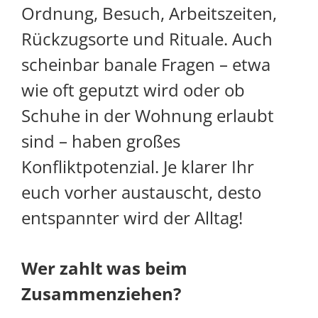
Ordnung, Besuch, Arbeitszeiten,
Rückzugsorte und Rituale. Auch
scheinbar banale Fragen – etwa
wie oft geputzt wird oder ob
Schuhe in der Wohnung erlaubt
sind – haben großes
Konfliktpotenzial. Je klarer Ihr
euch vorher austauscht, desto
entspannter wird der Alltag!
Wer zahlt was beim
Zusammenziehen?