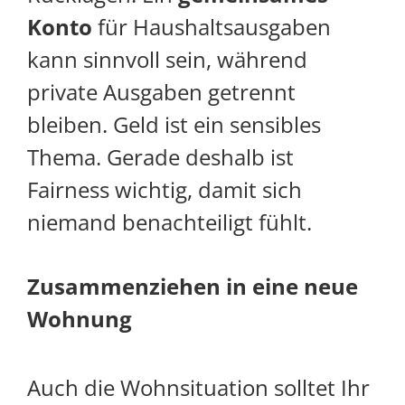
Konto
für Haushaltsausgaben
kann sinnvoll sein, während
private Ausgaben getrennt
bleiben. Geld ist ein sensibles
Thema. Gerade deshalb ist
Fairness wichtig, damit sich
niemand benachteiligt fühlt.
Zusammenziehen in eine neue
Wohnung
Auch die Wohnsituation solltet Ihr