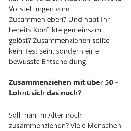
Vorstellungen vom
Zusammenleben? Und habt Ihr
bereits Konflikte gemeinsam
gelöst? Zusammenziehen sollte
kein Test sein, sondern eine
bewusste Entscheidung.
Zusammenziehen mit über 50 –
Lohnt sich das noch?
Soll man im Alter noch
zusammenziehen? Viele Menschen