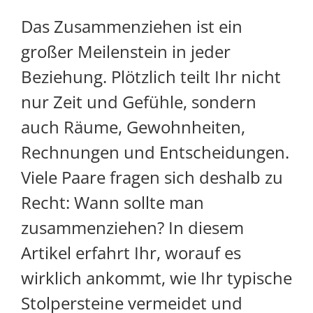
Das Zusammenziehen ist ein
großer Meilenstein in jeder
Beziehung. Plötzlich teilt Ihr nicht
nur Zeit und Gefühle, sondern
auch Räume, Gewohnheiten,
Rechnungen und Entscheidungen.
Viele Paare fragen sich deshalb zu
Recht: Wann sollte man
zusammenziehen? In diesem
Artikel erfahrt Ihr, worauf es
wirklich ankommt, wie Ihr typische
Stolpersteine vermeidet und