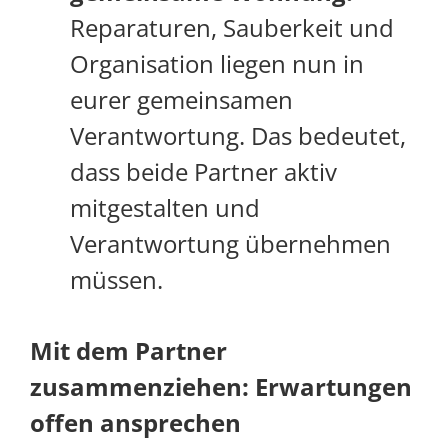
Reparaturen, Sauberkeit und
Organisation liegen nun in
eurer gemeinsamen
Verantwortung. Das bedeutet,
dass beide Partner aktiv
mitgestalten und
Verantwortung übernehmen
müssen.
Mit dem Partner
zusammenziehen: Erwartungen
offen ansprechen