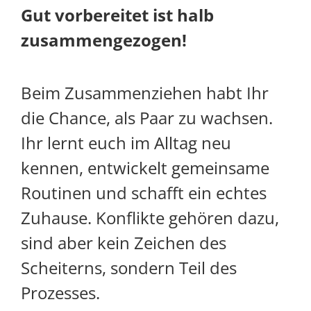
Gut vorbereitet ist halb
zusammengezogen!
Beim Zusammenziehen habt Ihr
die Chance, als Paar zu wachsen.
Ihr lernt euch im Alltag neu
kennen, entwickelt gemeinsame
Routinen und schafft ein echtes
Zuhause. Konflikte gehören dazu,
sind aber kein Zeichen des
Scheiterns, sondern Teil des
Prozesses.