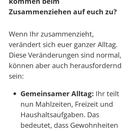
kommen beim
Zusammenziehen auf euch zu?
Wenn Ihr zusammenzieht,
verändert sich euer ganzer Alltag.
Diese Veränderungen sind normal,
können aber auch herausfordernd
sein:
Gemeinsamer Alltag:
Ihr teilt
nun Mahlzeiten, Freizeit und
Haushaltsaufgaben. Das
bedeutet, dass Gewohnheiten