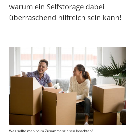
warum ein Selfstorage dabei
überraschend hilfreich sein kann!
Was sollte man beim Zusammenziehen beachten?