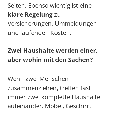
Seiten. Ebenso wichtig ist eine
klare Regelung
zu
Versicherungen, Ummeldungen
und laufenden Kosten.
Zwei Haushalte werden einer,
aber wohin mit den Sachen?
Wenn zwei Menschen
zusammenziehen, treffen fast
immer zwei komplette Haushalte
aufeinander. Möbel, Geschirr,