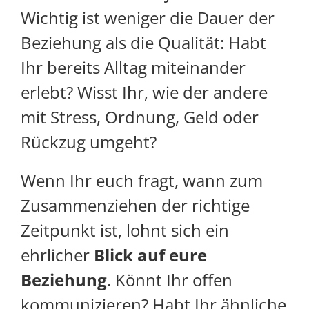
Wichtig ist weniger die Dauer der
Beziehung als die Qualität: Habt
Ihr bereits Alltag miteinander
erlebt? Wisst Ihr, wie der andere
mit Stress, Ordnung, Geld oder
Rückzug umgeht?
Wenn Ihr euch fragt, wann zum
Zusammenziehen der richtige
Zeitpunkt ist, lohnt sich ein
ehrlicher
Blick auf eure
Beziehung
. Könnt Ihr offen
kommunizieren? Habt Ihr ähnliche