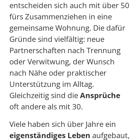
entscheiden sich auch mit über 50
fürs Zusammenziehen in eine
gemeinsame Wohnung. Die dafür
Gründe sind vielfältig: neue
Partnerschaften nach Trennung
oder Verwitwung, der Wunsch
nach Nähe oder praktischer
Unterstützung im Alltag.
Gleichzeitig sind die
Ansprüche
oft andere als mit 30.
Viele haben sich über Jahre ein
eigenständiges Leben
aufgebaut,