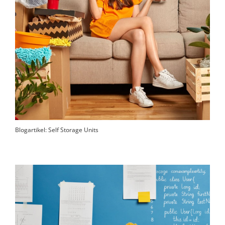
Blogartikel: Self Storage Units