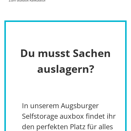
Zum auxbox Kalkulator
Du musst Sachen
auslagern?
In unserem Augsburger
Selfstorage auxbox findet ihr
den perfekten Platz für alles