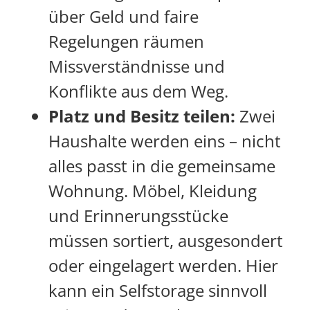
über Geld und faire
Regelungen räumen
Missverständnisse und
Konflikte aus dem Weg.
Platz und Besitz teilen:
Zwei
Haushalte werden eins – nicht
alles passt in die gemeinsame
Wohnung. Möbel, Kleidung
und Erinnerungsstücke
müssen sortiert, ausgesondert
oder eingelagert werden. Hier
kann ein Selfstorage sinnvoll