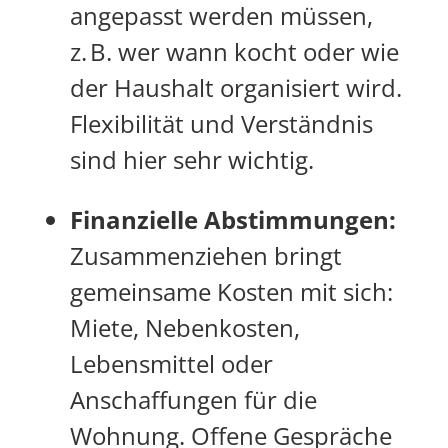
angepasst werden müssen,
z. B. wer wann kocht oder wie
der Haushalt organisiert wird.
Flexibilität und Verständnis
sind hier sehr wichtig.
Finanzielle Abstimmungen:
Zusammenziehen bringt
gemeinsame Kosten mit sich:
Miete, Nebenkosten,
Lebensmittel oder
Anschaffungen für die
Wohnung. Offene Gespräche