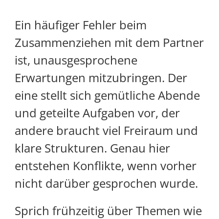
Ein häufiger Fehler beim
Zusammenziehen mit dem Partner
ist, unausgesprochene
Erwartungen mitzubringen. Der
eine stellt sich gemütliche Abende
und geteilte Aufgaben vor, der
andere braucht viel Freiraum und
klare Strukturen. Genau hier
entstehen Konflikte, wenn vorher
nicht darüber gesprochen wurde.
Sprich frühzeitig über Themen wie